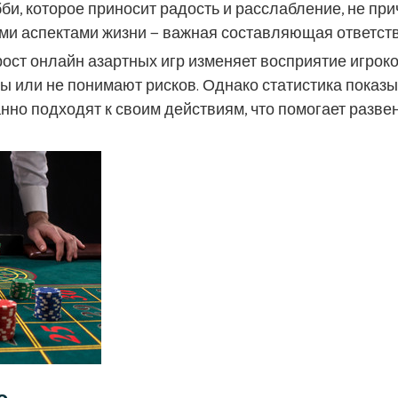
би, которое приносит радость и расслабление, не пр
ими аспектами жизни — важная составляющая ответст
рост онлайн азартных игр изменяет восприятие игроко
ы или не понимают рисков. Однако статистика показыв
но подходят к своим действиям, что помогает разве