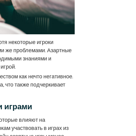
отя некоторые игроки
ими же проблемами. Азартные
ходимыми знаниями и
игрой.
еством как нечто негативное.
а, что также подчеркивает
и играми
которые влияют на
кам участвовать в играх из