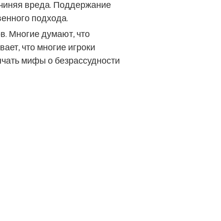
ичиняя вреда. Поддержание
венного подхода.
в. Многие думают, что
ает, что многие игроки
нчать мифы о безрассудности