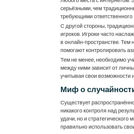
любого места с интернетом. 
серьёзными, чем традиционны
требующими ответственного 
С другой стороны, традицио
игроков. Игроки часто насла
в онлайн-пространстве. Тем 
помогают контролировать аза
Тем не менее, необходимо уч
между ними зависит от личны
учитывая свои возможности и
Миф о случайности
Существует распространённо
никакого контроля над резуль
удачи, но и стратегического
правильно использовать свои