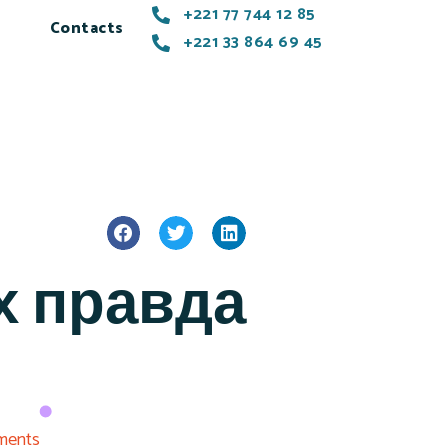
+221 77 744 12 85
Contacts
+221 33 864 69 45
х правда
ments