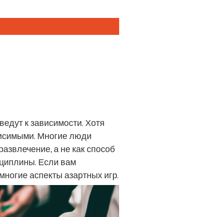
ведут к зависимости. Хотя
висимыми. Многие люди
азвлечение, а не как способ
сциплины. Если вам
многие аспекты азартных игр.