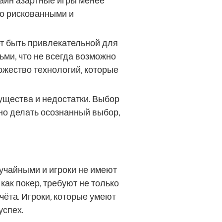
лайн азартные игры менее
во рискованными и
ет быть привлекательной для
ми, что не всегда возможно
ожество технологий, которые
мущества и недостатки. Выбор
но делать осознанный выбор,
учайными и игроки не имеют
 как покер, требуют не только
чёта. Игроки, которые умеют
успех.