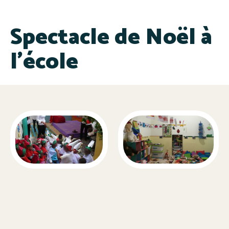
Spectacle de Noël à
l’école