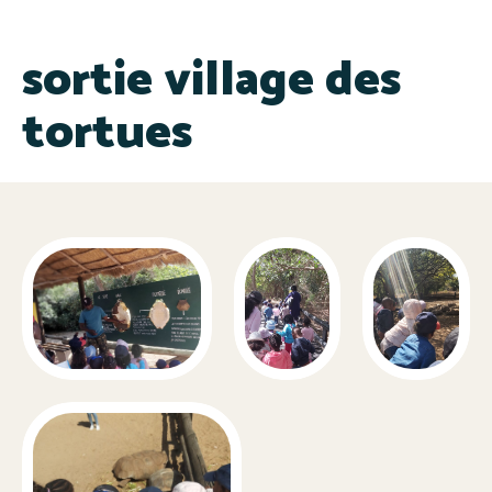
sortie village des
tortues