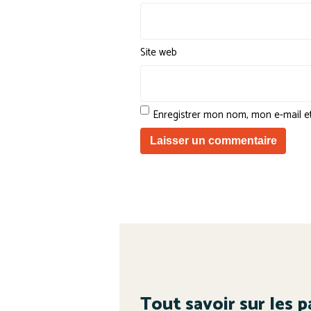
Site web
Enregistrer mon nom, mon e-mail e
Tout savoir sur les p