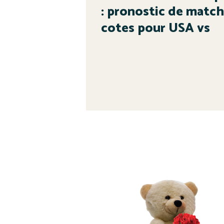
: pronostic de match
cotes pour USA vs