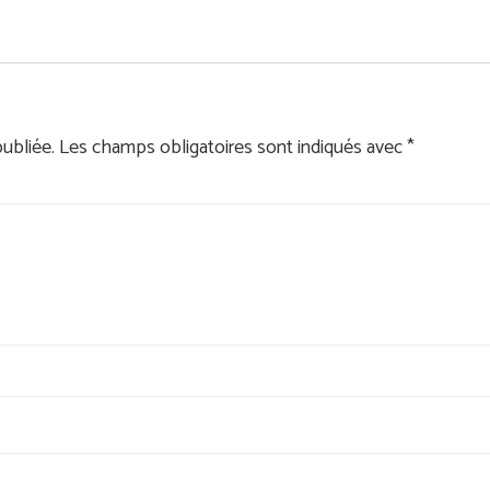
ubliée.
Les champs obligatoires sont indiqués avec
*