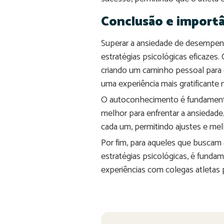
Conclusão e import
Superar a ansiedade de desempen
estratégias psicológicas eficazes.
criando um caminho pessoal para
uma experiência mais gratificante 
O autoconhecimento é fundamental
melhor para enfrentar a ansiedade.
cada um, permitindo ajustes e melh
Por fim, para aqueles que busca
estratégias psicológicas, é fundam
experiências com colegas atletas