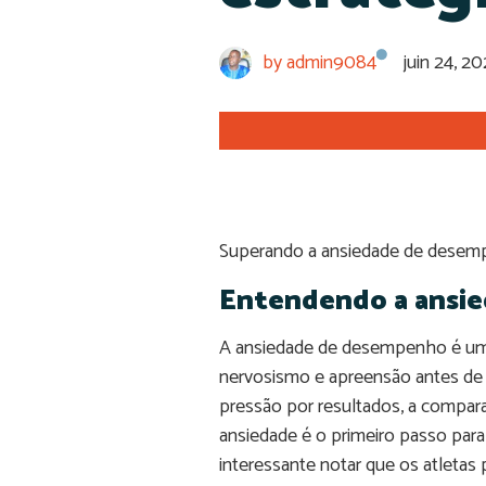
by
admin9084
juin 24, 2
Superando a ansiedade de desempe
Entendendo a ansi
A ansiedade de desempenho é um 
nervosismo e apreensão antes de
pressão por resultados, a compar
ansiedade é o primeiro passo para 
interessante notar que os atletas