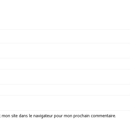
t mon site dans le navigateur pour mon prochain commentaire.