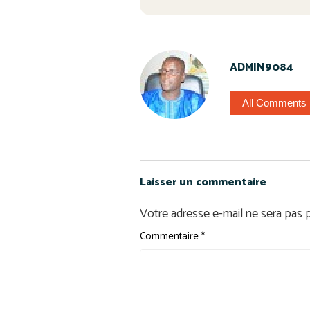
ADMIN9084
All Comments
Laisser un commentaire
Votre adresse e-mail ne sera pas p
Commentaire
*