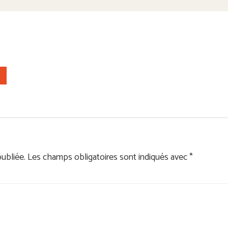
ubliée.
Les champs obligatoires sont indiqués avec
*