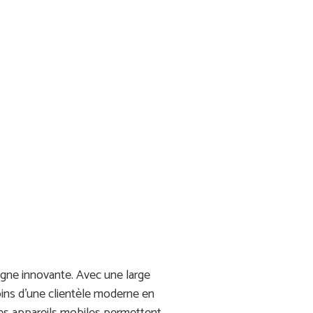
gne innovante. Avec une large
oins d’une clientèle moderne en